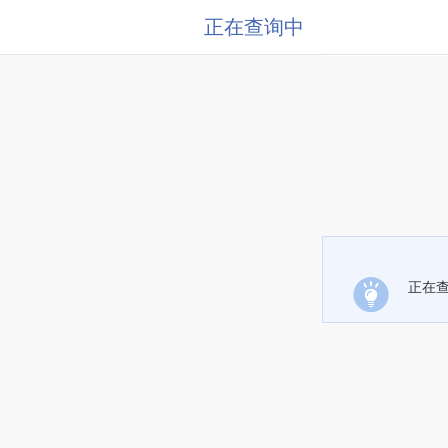
正在查询中
正在