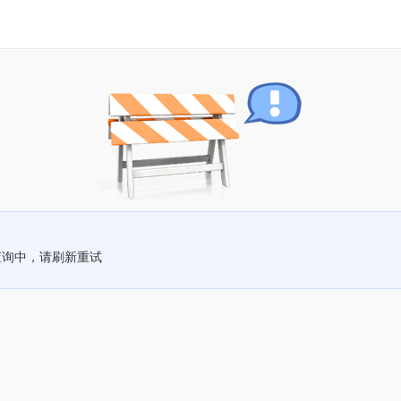
查询中，请刷新重试