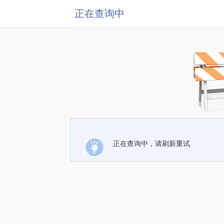
正在查询中
正在查询中，请刷新重试