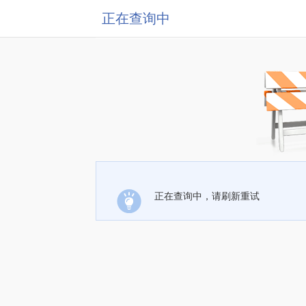
正在查询中
正在查询中，请刷新重试