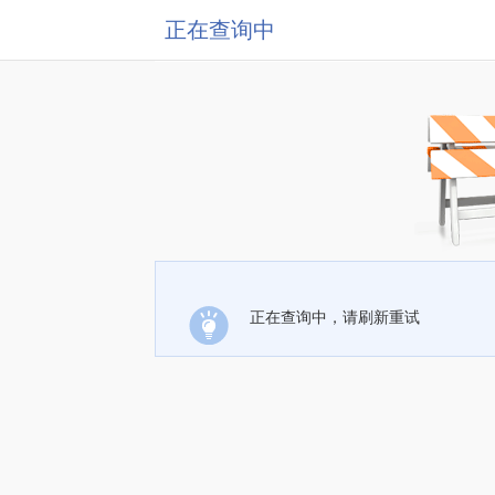
正在查询中
正在查询中，请刷新重试